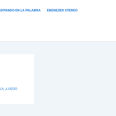
DITANDO EN LA PALABRA
EBENEZER STEREO
LA, ¡LUEGO